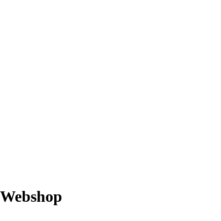
Webshop