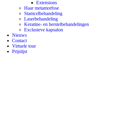
Extensions
Haar metamorfose
Stamcelbehandeling
Laserbehandeling
Keratine- en herstelbehandelingen
Exclusieve kapsalon
Nieuws
Contact
Virtuele tour
Prijslijst