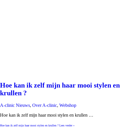
Hoe kan ik zelf mijn haar mooi stylen en
krullen ?
A-clinic Nieuws
,
Over A-clinic
,
Webshop
Hoe kan ik zelf mijn haar mooi stylen en krullen …
Hoe kan ik zelf mijn haar mooi stylen en krullen ?
Lees verder »