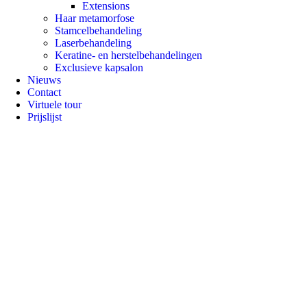
Extensions
Haar metamorfose
Stamcelbehandeling
Laserbehandeling
Keratine- en herstelbehandelingen
Exclusieve kapsalon
Nieuws
Contact
Virtuele tour
Prijslijst