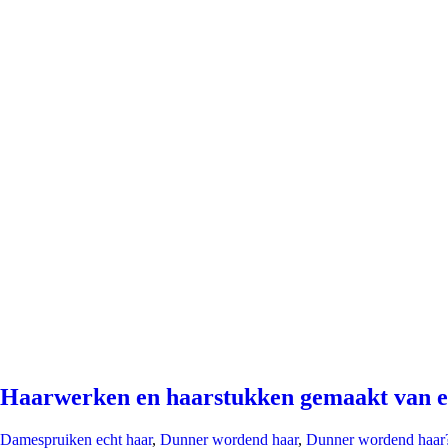
Haarwerken en haarstukken gemaakt van e
Damespruiken echt haar
,
Dunner wordend haar
,
Dunner wordend haar