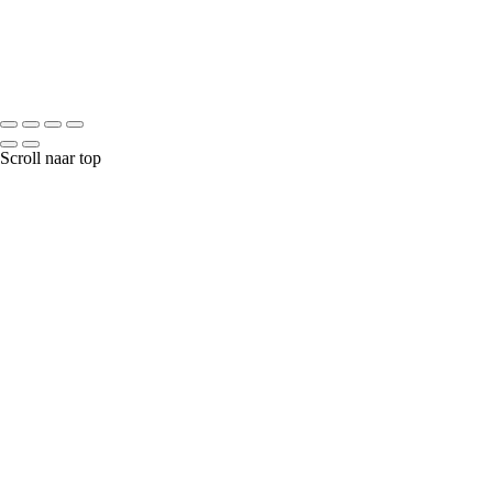
Scroll naar top