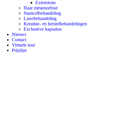
Extensions
Haar metamorfose
Stamcelbehandeling
Laserbehandeling
Keratine- en herstelbehandelingen
Exclusieve kapsalon
Nieuws
Contact
Virtuele tour
Prijslijst