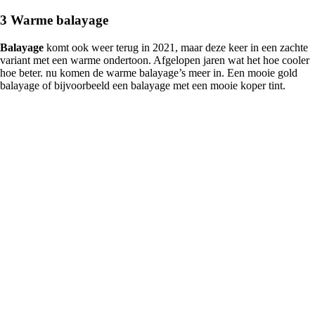
3 Warme balayage
B
alayage
komt ook weer terug in 2021, maar deze keer in een zachte
variant met een warme ondertoon. Afgelopen jaren wat het hoe cooler
hoe beter. nu komen de warme balayage’s meer in. Een mooie gold
balayage of bijvoorbeeld een balayage met een mooie koper tint.