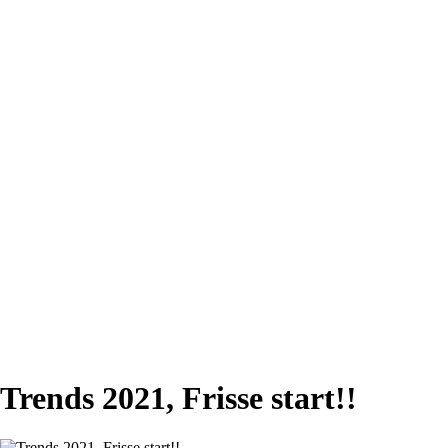
Trends 2021, Frisse start!!