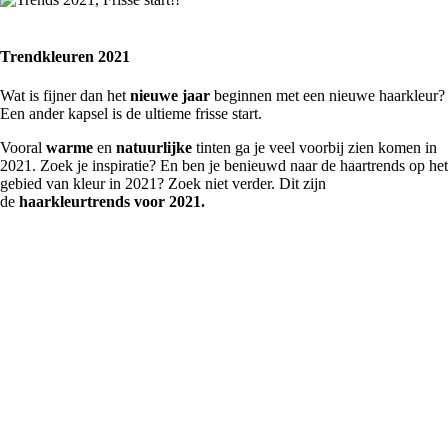
Trendkleuren 2021
Wat is fijner dan het
nieuwe jaar
beginnen met een nieuwe haarkleur?
Een ander kapsel is de ultieme frisse start.
Vooral
warme
en
natuurlijke
tinten ga je veel voorbij zien komen in
2021. Zoek je inspiratie? En ben je benieuwd naar de haartrends op het
gebied van kleur in 2021? Zoek niet verder. Dit zijn
de
haarkleurtrends voor 2021.