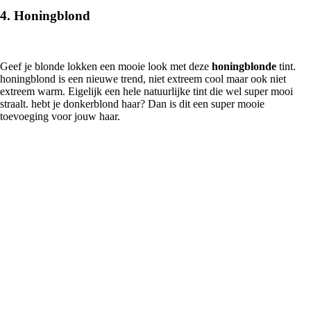
4. Honingblond
Geef je blonde lokken een mooie look met deze
honingblonde
tint.
honingblond is een nieuwe trend, niet extreem cool maar ook niet
extreem warm. Eigelijk een hele natuurlijke tint die wel super mooi
straalt. hebt je donkerblond haar? Dan is dit een super mooie
toevoeging voor jouw haar.