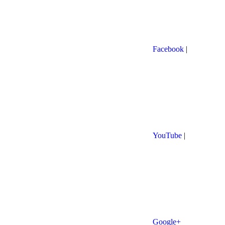
Facebook
|
YouTube
|
Google+