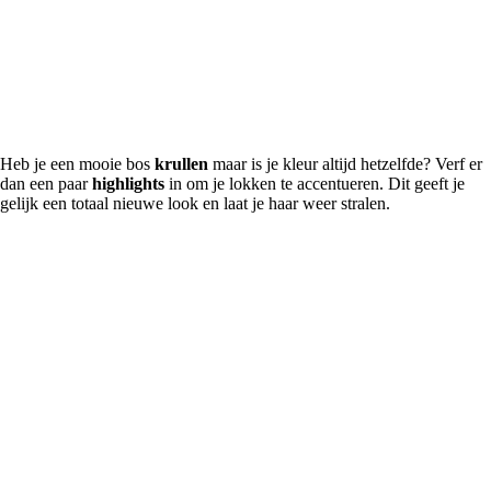
Heb je een mooie bos
krullen
maar is je kleur altijd hetzelfde? Verf er
dan een paar
highlights
in om je lokken te accentueren. Dit geeft je
gelijk een totaal nieuwe look en laat je haar weer stralen.