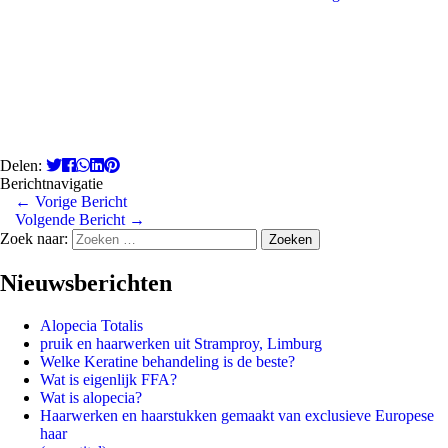
Delen:
Berichtnavigatie
←
Vorige Bericht
Volgende Bericht
→
Zoek naar:
Nieuwsberichten
Alopecia Totalis
pruik en haarwerken uit Stramproy, Limburg
Welke Keratine behandeling is de beste?
Wat is eigenlijk FFA?
Wat is alopecia?
Haarwerken en haarstukken gemaakt van exclusieve Europese
haar